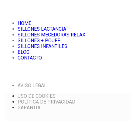
HOME
SILLONES LACTANCIA
SILLONES MECEDORAS RELAX
SILLONES + POUFF
SILLONES INFANTILES
BLOG
CONTACTO
AVISO LEGAL
USO DE COOKIES
POLÍTICA DE PRIVACIDAD
GARANTIA