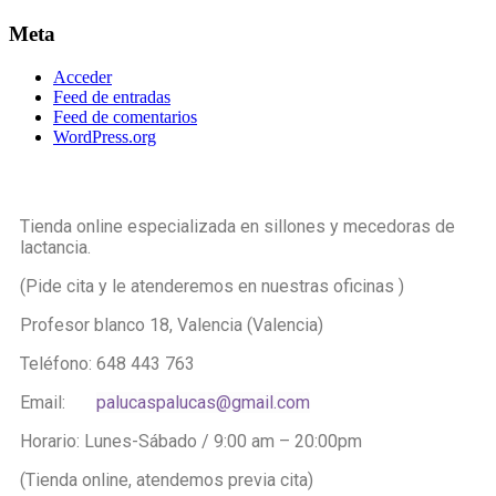
Meta
Acceder
Feed de entradas
Feed de comentarios
WordPress.org
Tienda online especializada en sillones y mecedoras de
lactancia.
(Pide cita y le atenderemos en nuestras oficinas )
Profesor blanco 18, Valencia (Valencia)
Teléfono: 648 443 763
Email:
palucaspalucas@gmail.com
Horario: Lunes-Sábado / 9:00 am – 20:00pm
(Tienda online, atendemos previa cita)