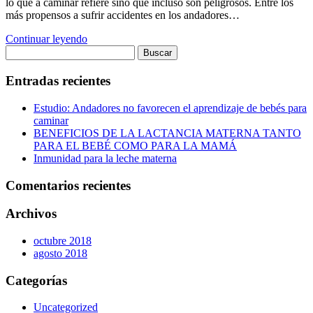
lo que a caminar refiere sino que incluso son peligrosos. Entre los
más propensos a sufrir accidentes en los andadores…
Continuar leyendo
Entradas recientes
Estudio: Andadores no favorecen el aprendizaje de bebés para
caminar
BENEFICIOS DE LA LACTANCIA MATERNA TANTO
PARA EL BEBÉ COMO PARA LA MAMÁ
Inmunidad para la leche materna
Comentarios recientes
Archivos
octubre 2018
agosto 2018
Categorías
Uncategorized