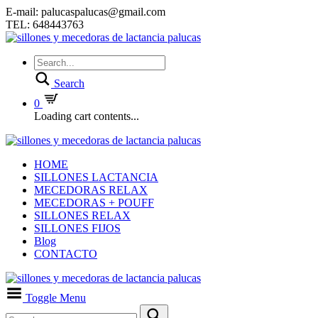
E-mail: palucaspalucas@gmail.com
TEL: 648443763
Search
0
Loading cart contents...
HOME
SILLONES LACTANCIA
MECEDORAS RELAX
MECEDORAS + POUFF
SILLONES RELAX
SILLONES FIJOS
Blog
CONTACTO
Toggle Menu