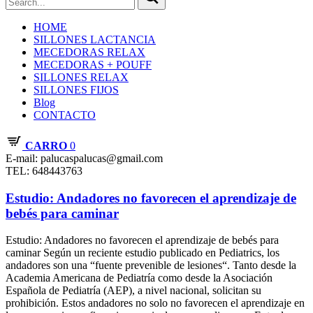
HOME
SILLONES LACTANCIA
MECEDORAS RELAX
MECEDORAS + POUFF
SILLONES RELAX
SILLONES FIJOS
Blog
CONTACTO
CARRO
0
E-mail: palucaspalucas@gmail.com
TEL: 648443763
Estudio: Andadores no favorecen el aprendizaje de
bebés para caminar
Estudio: Andadores no favorecen el aprendizaje de bebés para
caminar Según un reciente estudio publicado en Pediatrics, los
andadores son una “fuente prevenible de lesiones“. Tanto desde la
Academia Americana de Pediatría como desde la Asociación
Española de Pediatría (AEP), a nivel nacional, solicitan su
prohibición. Estos andadores no solo no favorecen el aprendizaje en