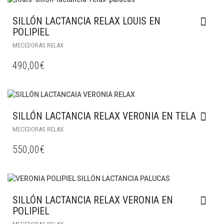
SILLÓN LACTANCIA RELAX LOUIS EN
POLIPIEL
MECEDORAS RELAX
490,00
€
SILLÓN LACTANCIA RELAX VERONIA EN TELA
MECEDORAS RELAX
550,00
€
SILLÓN LACTANCIA RELAX VERONIA EN
POLIPIEL