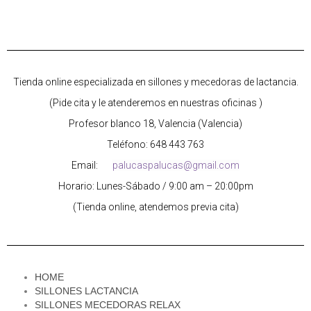
Tienda online especializada en sillones y mecedoras de lactancia.
(Pide cita y le atenderemos en nuestras oficinas )
Profesor blanco 18, Valencia (Valencia)
Teléfono: 648 443 763
Email:
palucaspalucas@gmail.com
Horario: Lunes-Sábado / 9:00 am – 20:00pm
(Tienda online, atendemos previa cita)
HOME
SILLONES LACTANCIA
SILLONES MECEDORAS RELAX