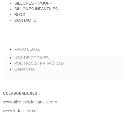
SILLONES + POUFF
SILLONES INFANTILES
BLOG
CONTACTO
AVISO LEGAL
USO DE COOKIES
POLÍTICA DE PRIVACIDAD
GARANTIA
COLABORADORES :
www.sillonesdelactancia.com
www.todosillon.es