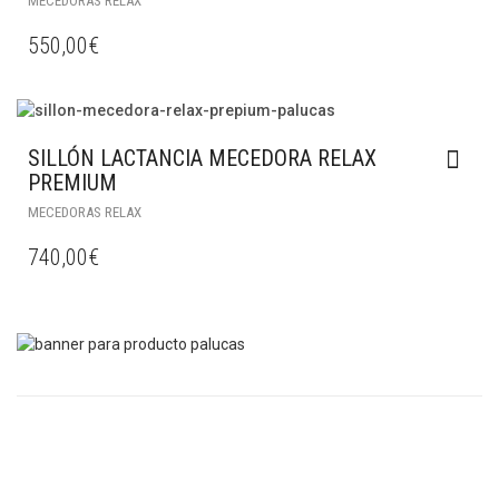
MECEDORAS RELAX
550,00
€
SILLÓN LACTANCIA MECEDORA RELAX
PREMIUM
MECEDORAS RELAX
740,00
€