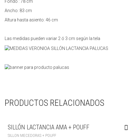
Fondo : 78 cm
Ancho: 83 cm
Altura hasta asiento: 46 cm
Las medidas pueden variar 2 ó 3 cm según la tela
PRODUCTOS RELACIONADOS
SILLÓN LACTANCIA AMA + POUFF
SILLON MECEDORAS + POUFF