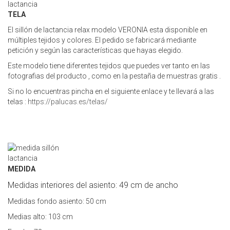
TELA
El sillón de lactancia relax modelo VERONIA esta disponible en
múltiples tejidos y colores. El pedido se fabricará mediante
petición y según las características que hayas elegido.
Este modelo tiene diferentes tejidos que puedes ver tanto en las
fotografias del producto , como en la pestaña de muestras gratis .
Si no lo encuentras pincha en el siguiente enlace y te llevará a las
telas :
https://palucas.es/telas/
MEDIDA
Medidas interiores del asiento: 49 cm de ancho
Medidas fondo asiento: 50 cm
Medias alto: 103 cm