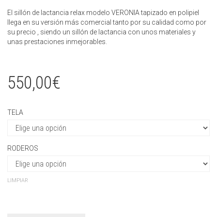
El sillón de lactancia relax modelo VERONIA tapizado en polipiel
llega en su versión más comercial tanto por su calidad como por
su precio , siendo un sillón de lactancia con unos materiales y
unas prestaciones inmejorables.
550,00
€
TELA
RODEROS
LIMPIAR