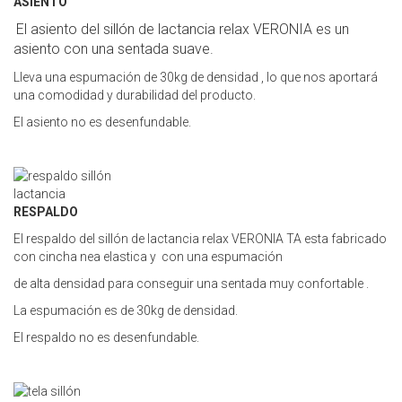
ASIENTO
El asiento del sillón de lactancia relax VERONIA es un
asiento con una sentada suave.
Lleva una espumación de 30kg de densidad , lo que nos aportará
una comodidad y durabilidad del producto.
El asiento no es desenfundable.
RESPALDO
El respaldo del sillón de lactancia relax VERONIA TA esta fabricado
con cincha nea elastica y con una espumación
de alta densidad para conseguir una sentada muy confortable .
La espumación es de 30kg de densidad.
El respaldo no es desenfundable.