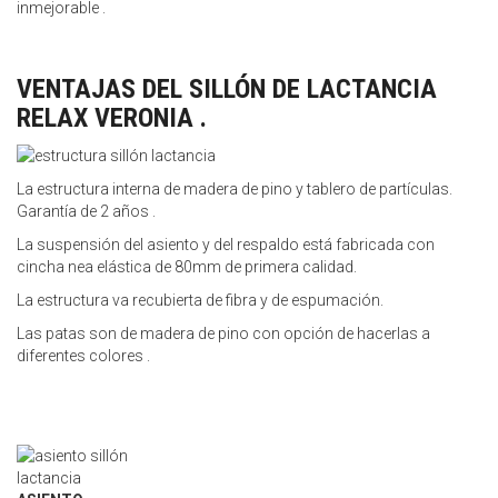
inmejorable .
VENTAJAS DEL SILLÓN DE LACTANCIA
RELAX VERONIA .
La estructura interna de madera de pino y tablero de partículas.
Garantía de 2 años .
La suspensión del asiento y del respaldo está fabricada con
cincha nea elástica de 80mm de primera calidad.
La estructura va recubierta de fibra y de espumación.
Las patas son de madera de pino con opción de hacerlas a
diferentes colores .