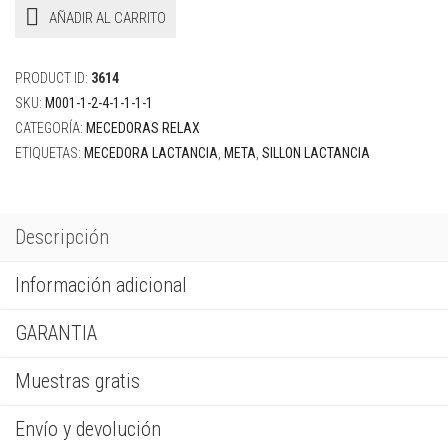
AÑADIR AL CARRITO
PRODUCT ID:
3614
SKU:
M001-1-2-4-1-1-1-1
CATEGORÍA:
MECEDORAS RELAX
ETIQUETAS:
MECEDORA LACTANCIA
,
META
,
SILLON LACTANCIA
Descripción
Información adicional
GARANTIA
Muestras gratis
Envío y devolución