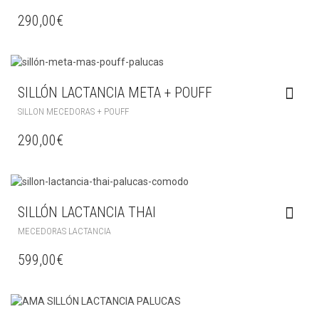
290,00
€
SILLÓN LACTANCIA META + POUFF
SILLON MECEDORAS + POUFF
290,00
€
SILLÓN LACTANCIA THAI
MECEDORAS LACTANCIA
599,00
€