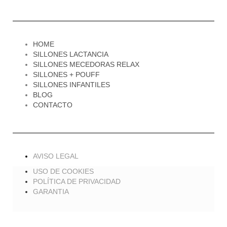
HOME
SILLONES LACTANCIA
SILLONES MECEDORAS RELAX
SILLONES + POUFF
SILLONES INFANTILES
BLOG
CONTACTO
AVISO LEGAL
USO DE COOKIES
POLÍTICA DE PRIVACIDAD
GARANTIA