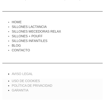
HOME
SILLONES LACTANCIA
SILLONES MECEDORAS RELAX
SILLONES + POUFF
SILLONES INFANTILES
BLOG
CONTACTO
AVISO LEGAL
USO DE COOKIES
POLÍTICA DE PRIVACIDAD
GARANTIA