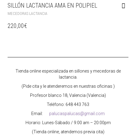
SILLÓN LACTANCIA AMA EN POLIPIEL
MECEDORAS LACTANCIA
220,00
€
Tienda online especializada en sillones y mecedoras de
lactancia.
(Pide cita y le atenderemos en nuestras oficinas )
Profesor blanco 18, Valencia (Valencia)
Teléfono: 648 443 763
Email:
palucaspalucas@gmail.com
Horario: Lunes-Sábado / 9:00 am – 20:00pm
(Tienda online, atendemos previa cita)